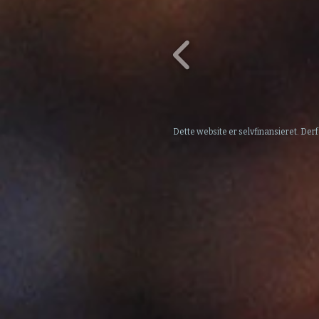
Dette website er selvfinansieret. Derf